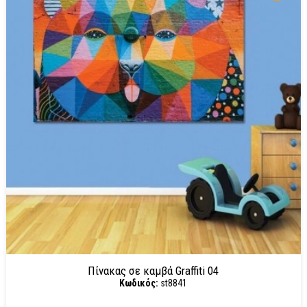
Πίνακας σε καμβά Graffiti 04
Κωδικός:
st8841