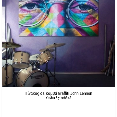
Πίνακας σε καμβά Graffiti John Lennon
Κωδικός:
st8843