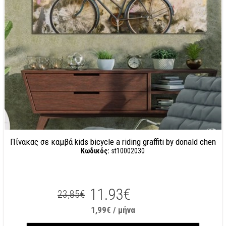
Πίνακας σε καμβά kids bicycle a riding graffiti by donald chen
Κωδικός:
st10002030
11.93€
23,85€
1,99€ / μήνα